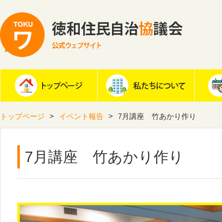
トップページ
イベント報告
7月講座 竹あかり作り
7月講座 竹あかり作り