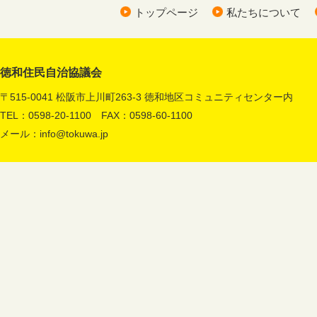
トップページ
私たちについて
徳和住民自治協議会
〒515-0041 松阪市上川町263-3 徳和地区コミュニティセンター内
TEL：0598-20-1100 FAX：0598-60-1100
メール：
info@tokuwa.jp