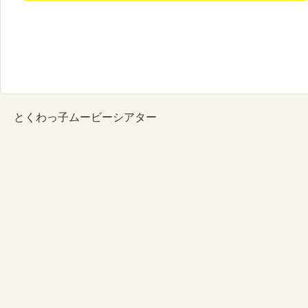
とくわっ子ムービーシアター