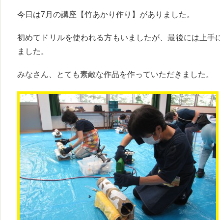
今日は7月の講座【竹あかり作り】がありました。
初めてドリルを使われる方もいましたが、最後には上手
ました。
みなさん、とても素敵な作品を作っていただきました。