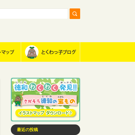
最近の投稿