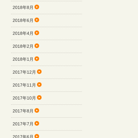
2018年8月
2018年6月
2018年4月
2018年2月
2018年1月
2017年12月
2017年11月
2017年10月
2017年8月
2017年7月
2017年6月