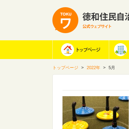
トップページ
2022年
5月