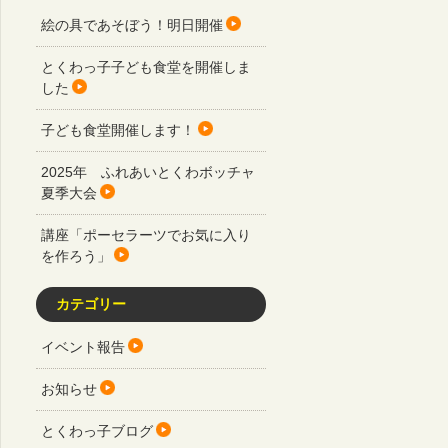
絵の具であそぼう！明日開催
とくわっ子子ども食堂を開催しま
した
子ども食堂開催します！
2025年 ふれあいとくわボッチャ
夏季大会
講座「ポーセラーツでお気に入り
を作ろう」
カテゴリー
イベント報告
お知らせ
とくわっ子ブログ