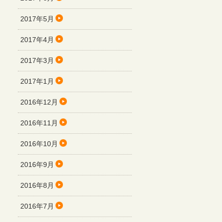
2017年5月
2017年4月
2017年3月
2017年1月
2016年12月
2016年11月
2016年10月
2016年9月
2016年8月
2016年7月