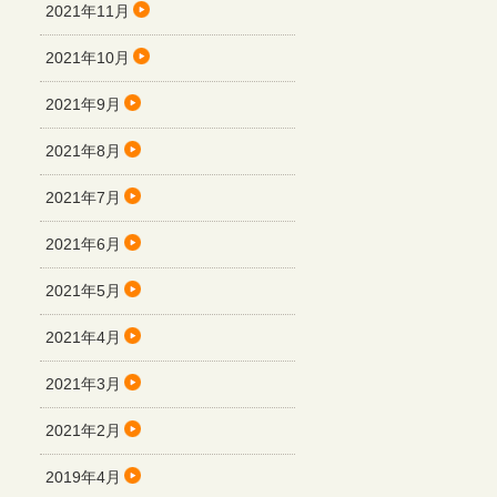
2021年11月
2021年10月
2021年9月
2021年8月
2021年7月
2021年6月
2021年5月
2021年4月
2021年3月
2021年2月
2019年4月