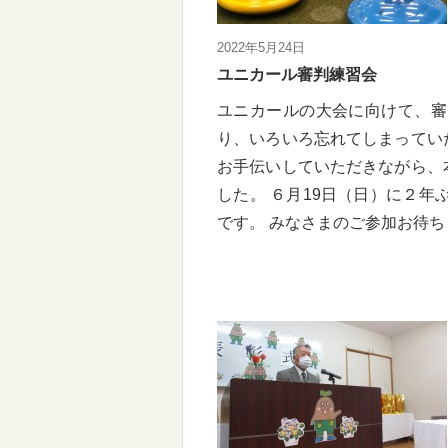
2022年5月24日
ユニカール審判練習会
ユニカールの大会に向けて、審
り、いろいろ忘れてしまってい
お手伝いしていただきながら、
した。 ６月19日（日）に２年
です。 みなさまのご参加お待