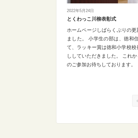
2022年5月24日
とくわっこ川柳表彰式
ホームページしばらくぶりの更新
ました。 小学生の部は、徳和
て、ラッキー賞は徳和小学校校
ししていただきました。 これ
のご参加お待ちしております。