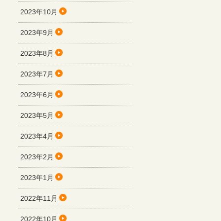
2023年10月
2023年9月
2023年8月
2023年7月
2023年6月
2023年5月
2023年4月
2023年2月
2023年1月
2022年11月
2022年10月