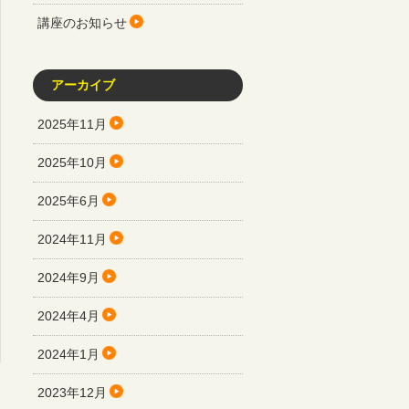
講座のお知らせ
アーカイブ
2025年11月
2025年10月
2025年6月
2024年11月
2024年9月
2024年4月
2024年1月
2023年12月