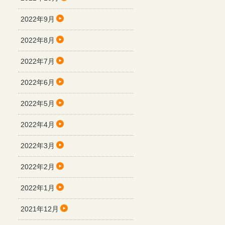
2022年9月
2022年8月
2022年7月
2022年6月
2022年5月
2022年4月
2022年3月
2022年2月
2022年1月
2021年12月