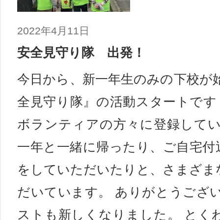
2022年4月11日
安全見守り隊 出発！
今日から、新一年生のみの下校が始
全見守り隊』の活動スタートです！
ボランティアの方々に登録してい
一年と一緒に帰ったり、ご自宅付
をしていただいたりと、さまざま
だいています。 ありがとうござい
ストも新しくなりました。 とく