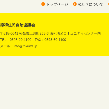
トップページ
私たちについて
徳和住民自治協議会
〒515-0041 松阪市上川町263-3 徳和地区コミュニティセンター内
TEL：0598-20-1100 FAX：0598-60-1100
メール：
info@tokuwa.jp