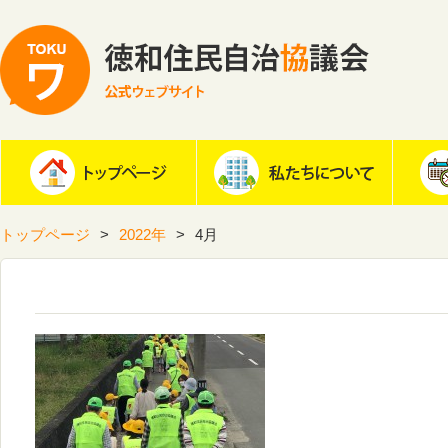
トップページ
2022年
4月