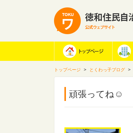
トップページ
とくわっ子ブログ
頑張ってね☺