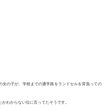
の女の子が、学校までの通学路をランドセルを背負っての
たかわからない位に言ってたそうです。