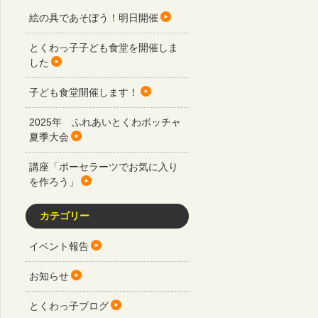
絵の具であそぼう！明日開催
とくわっ子子ども食堂を開催しま
した
子ども食堂開催します！
2025年 ふれあいとくわボッチャ
夏季大会
講座「ポーセラーツでお気に入り
を作ろう」
カテゴリー
イベント報告
お知らせ
とくわっ子ブログ