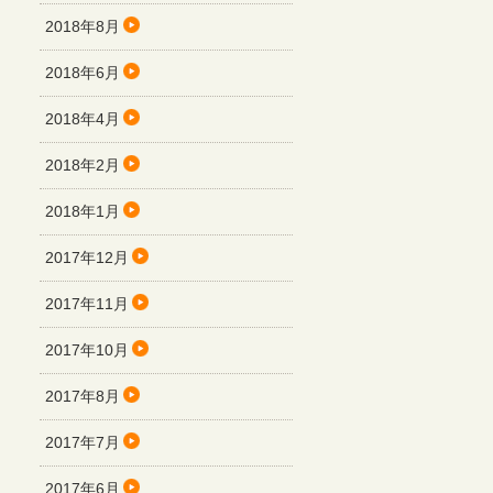
2018年8月
2018年6月
2018年4月
2018年2月
2018年1月
2017年12月
2017年11月
2017年10月
2017年8月
2017年7月
2017年6月