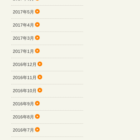
2017年5月
2017年4月
2017年3月
2017年1月
2016年12月
2016年11月
2016年10月
2016年9月
2016年8月
2016年7月