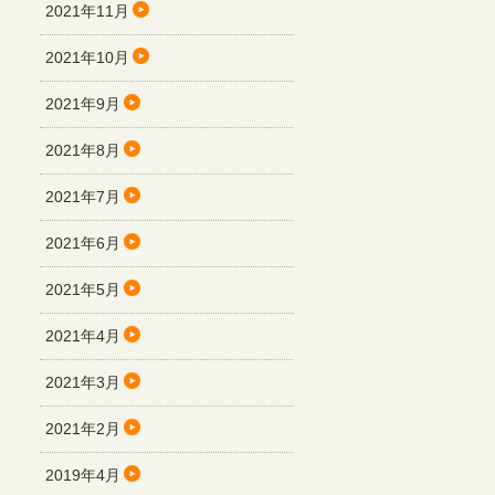
2021年11月
2021年10月
2021年9月
2021年8月
2021年7月
2021年6月
2021年5月
2021年4月
2021年3月
2021年2月
2019年4月