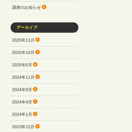
講座のお知らせ
アーカイブ
2025年11月
2025年10月
2025年6月
2024年11月
2024年9月
2024年4月
2024年1月
2023年12月