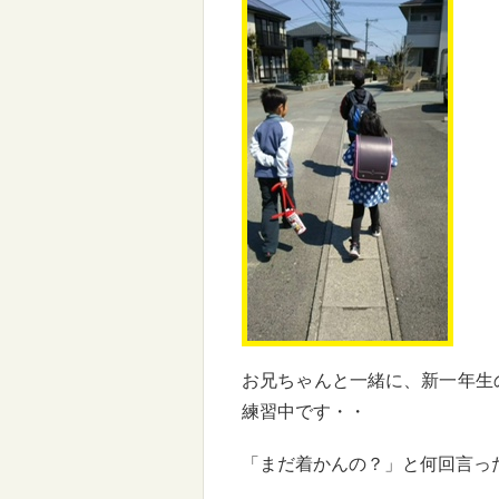
お兄ちゃんと一緒に、新一年生
練習中です・・
「まだ着かんの？」と何回言っ