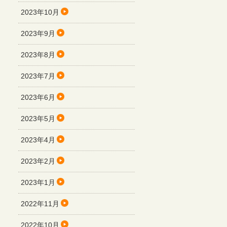
2023年10月
2023年9月
2023年8月
2023年7月
2023年6月
2023年5月
2023年4月
2023年2月
2023年1月
2022年11月
2022年10月