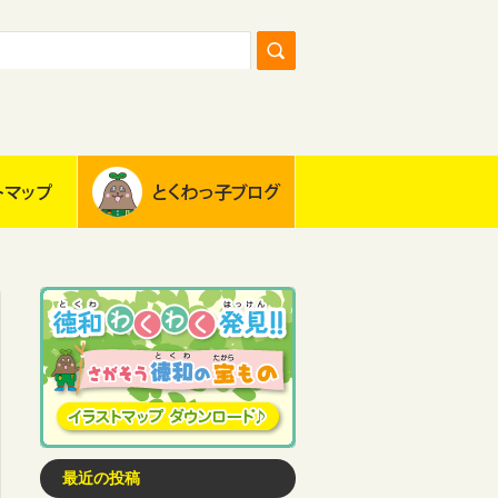
最近の投稿