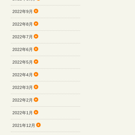
2022年9月
2022年8月
2022年7月
2022年6月
2022年5月
2022年4月
2022年3月
2022年2月
2022年1月
2021年12月