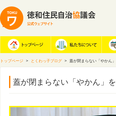
トップページ
とくわっ子ブログ
蓋が閉まらない「やかん」
蓋が閉まらない「やかん」を