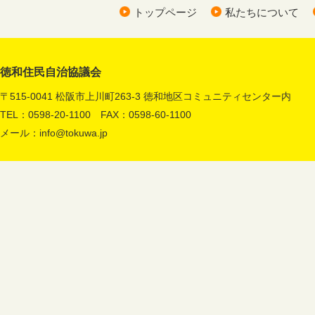
トップページ
私たちについて
徳和住民自治協議会
〒515-0041 松阪市上川町263-3 徳和地区コミュニティセンター内
TEL：0598-20-1100 FAX：0598-60-1100
メール：
info@tokuwa.jp