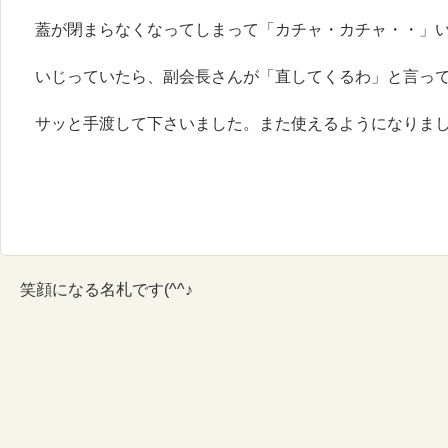
蓋が閉まらなくなってしまって「カチャ・カチャ・・」
いじっていたら、副会長さんが「直してくるわ」と言っ
サッと手渡して下さいました。また使えるようになりま
笑顔になる名札です(^^♪