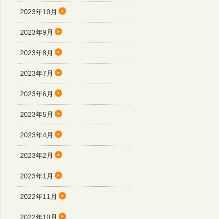
2023年10月
2023年9月
2023年8月
2023年7月
2023年6月
2023年5月
2023年4月
2023年2月
2023年1月
2022年11月
2022年10月