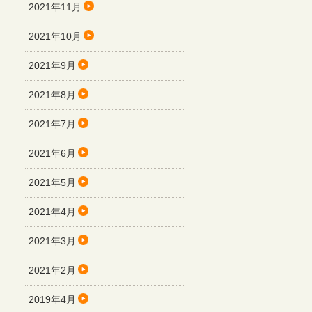
2021年11月
2021年10月
2021年9月
2021年8月
2021年7月
2021年6月
2021年5月
2021年4月
2021年3月
2021年2月
2019年4月