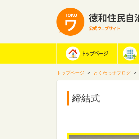
トップページ
とくわっ子ブログ
締結式