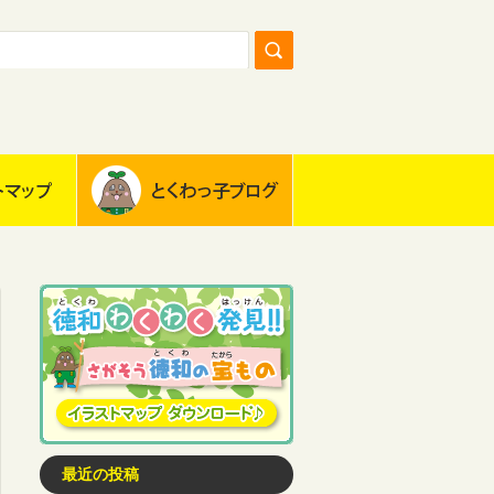
最近の投稿