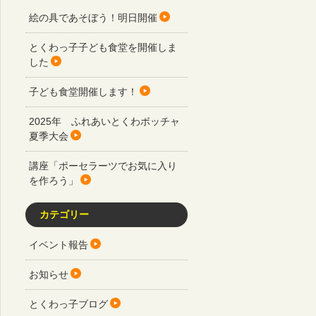
絵の具であそぼう！明日開催
とくわっ子子ども食堂を開催しま
した
子ども食堂開催します！
2025年 ふれあいとくわボッチャ
夏季大会
講座「ポーセラーツでお気に入り
を作ろう」
カテゴリー
イベント報告
お知らせ
とくわっ子ブログ