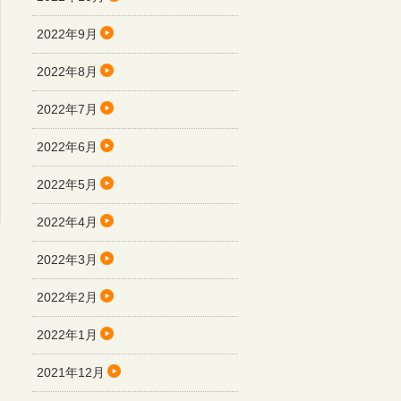
2022年9月
2022年8月
2022年7月
2022年6月
2022年5月
2022年4月
2022年3月
2022年2月
2022年1月
2021年12月