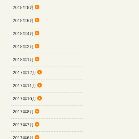
2018年8月
2018年6月
2018年4月
2018年2月
2018年1月
2017年12月
2017年11月
2017年10月
2017年8月
2017年7月
2017年6月