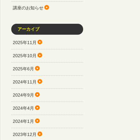
講座のお知らせ
アーカイブ
2025年11月
2025年10月
2025年6月
2024年11月
2024年9月
2024年4月
2024年1月
2023年12月