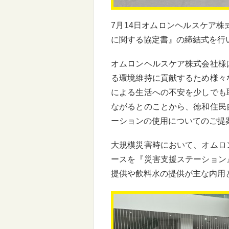
7月14日オムロンヘルスケア
に関する協定書』の締結式を行
オムロンヘルスケア株式会社様
る環境維持に貢献するため様々
による生活への不安を少しでも
ながるとのことから、徳和住民
ーションの使用についてのご提
大規模災害時において、オムロ
ースを『災害支援ステーション
提供や飲料水の提供が主な内用