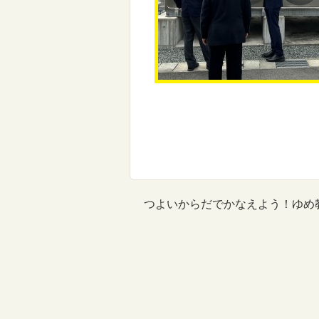
つよいからだでかなえよう！ゆめ