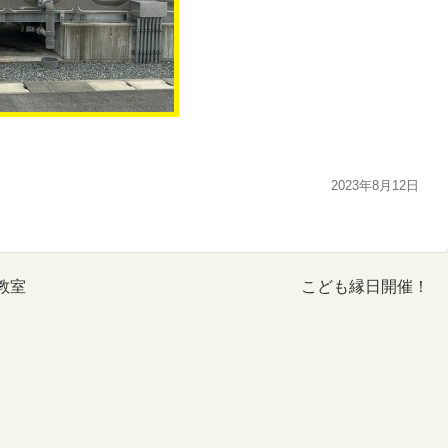
2023年8月12日
教室
こども縁日開催！