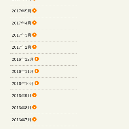
2017年5月
2017年4月
2017年3月
2017年1月
2016年12月
2016年11月
2016年10月
2016年9月
2016年8月
2016年7月