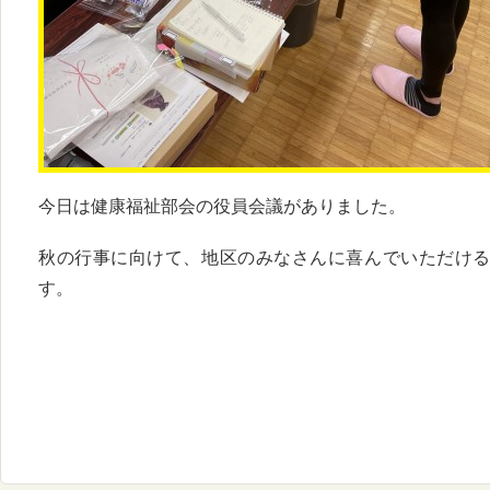
今日は健康福祉部会の役員会議がありました。
秋の行事に向けて、地区のみなさんに喜んでいただけ
す。