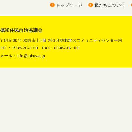
トップページ
私たちについて
徳和住民自治協議会
〒515-0041 松阪市上川町263-3 徳和地区コミュニティセンター内
TEL：0598-20-1100 FAX：0598-60-1100
メール：
info@tokuwa.jp