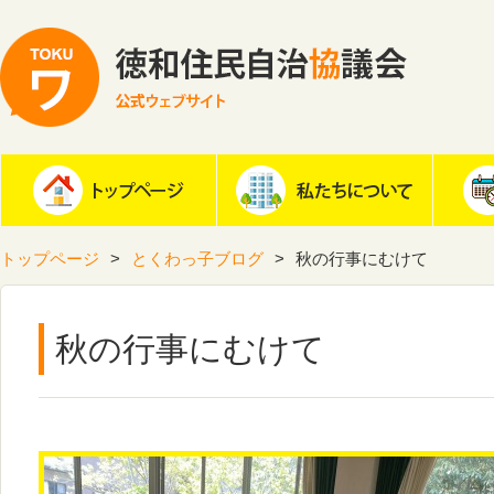
トップページ
とくわっ子ブログ
秋の行事にむけて
秋の行事にむけて