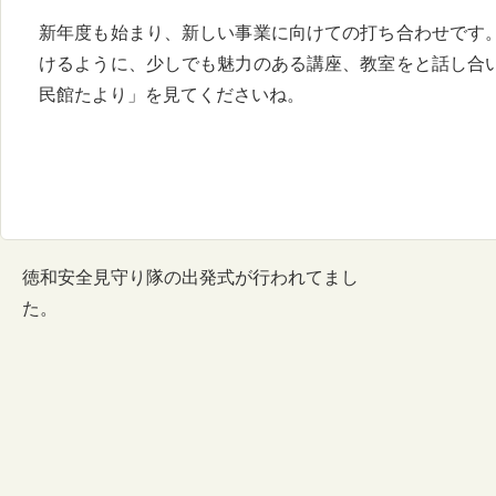
新年度も始まり、新しい事業に向けての打ち合わせです
けるように、少しでも魅力のある講座、教室をと話し合
民館たより」を見てくださいね。
徳和安全見守り隊の出発式が行われてまし
た。