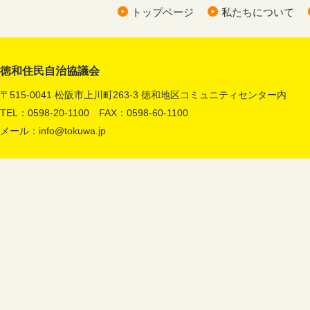
トップページ
私たちについて
徳和住民自治協議会
〒515-0041 松阪市上川町263-3 徳和地区コミュニティセンター内
TEL：0598-20-1100 FAX：0598-60-1100
メール：
info@tokuwa.jp