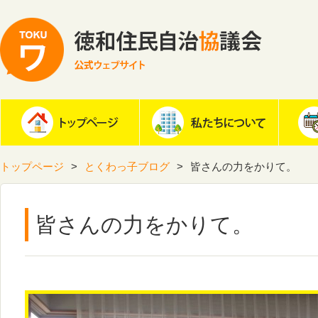
トップページ
とくわっ子ブログ
皆さんの力をかりて。
皆さんの力をかりて。