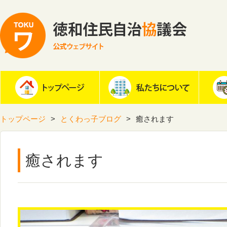
トップページ
とくわっ子ブログ
癒されます
癒されます