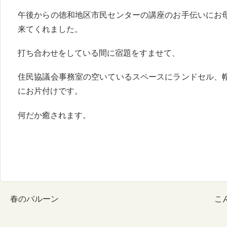
午後からの徳和地区市民センターの講座のお手伝いにお
来てくれました。
打ち合わせをしている間に宿題をすませて、
住民協議会事務室の空いているスペースにランドセル、
にお片付けです。
何だか癒されます。
春のバルーン
こ