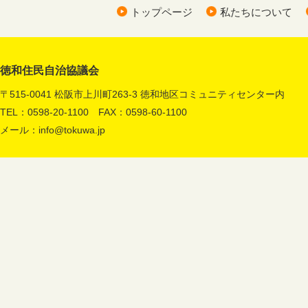
トップページ
私たちについて
徳和住民自治協議会
〒515-0041 松阪市上川町263-3 徳和地区コミュニティセンター内
TEL：0598-20-1100 FAX：0598-60-1100
メール：
info@tokuwa.jp