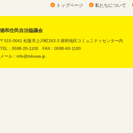
トップページ
私たちについて
徳和住民自治協議会
〒515-0041 松阪市上川町263-3 徳和地区コミュニティセンター内
TEL：0598-20-1100 FAX：0598-60-1100
メール：
info@tokuwa.jp