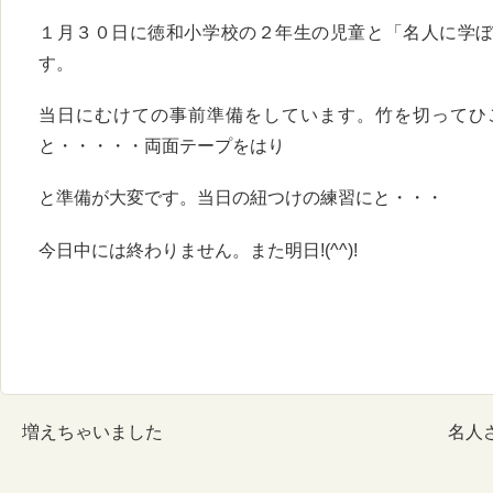
１月３０日に徳和小学校の２年生の児童と「名人に学
す。
当日にむけての事前準備をしています。竹を切ってひ
と・・・・・両面テープをはり
と準備が大変です。当日の紐つけの練習にと・・・
今日中には終わりません。また明日!(^^)!
増えちゃいました
名人