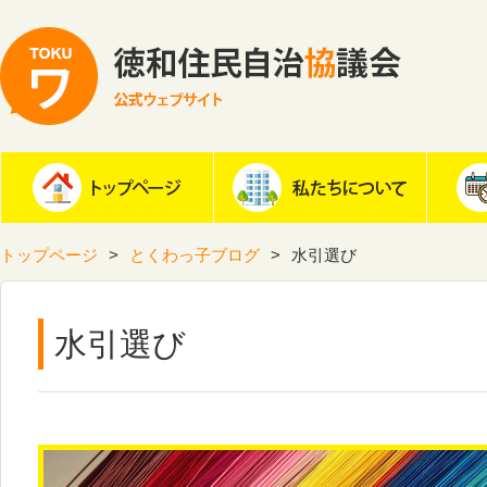
トップページ
とくわっ子ブログ
水引選び
水引選び