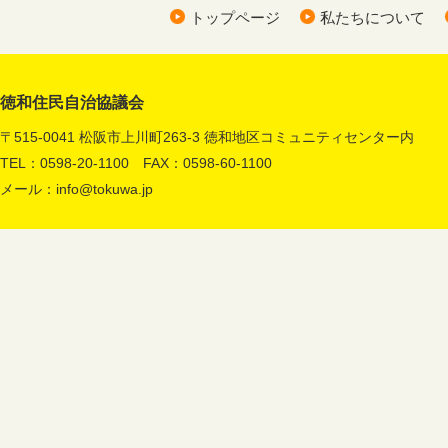
トップページ
私たちについて
徳和住民自治協議会
〒515-0041 松阪市上川町263-3 徳和地区コミュニティセンター内
TEL：0598-20-1100 FAX：0598-60-1100
メール：
info@tokuwa.jp