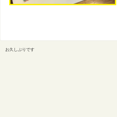
お久しぶりです