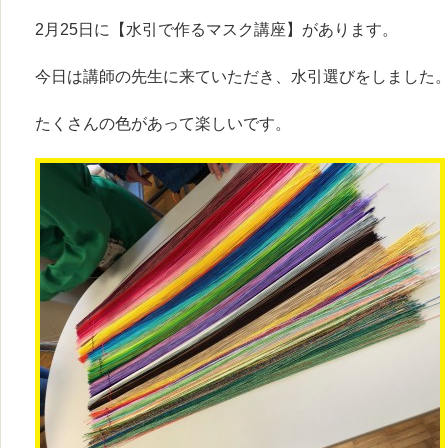
2月25日に【水引で作るマスク講座】があります。
今日は講師の先生に来ていただき、水引選びをしました
たくさんの色があって楽しいです。