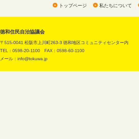
トップページ
私たちについて
徳和住民自治協議会
〒515-0041 松阪市上川町263-3 徳和地区コミュニティセンター内
TEL：0598-20-1100 FAX：0598-60-1100
メール：
info@tokuwa.jp