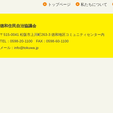
トップページ
私たちについて
徳和住民自治協議会
〒515-0041 松阪市上川町263-3 徳和地区コミュニティセンター内
TEL：0598-20-1100 FAX：0598-60-1100
メール：
info@tokuwa.jp