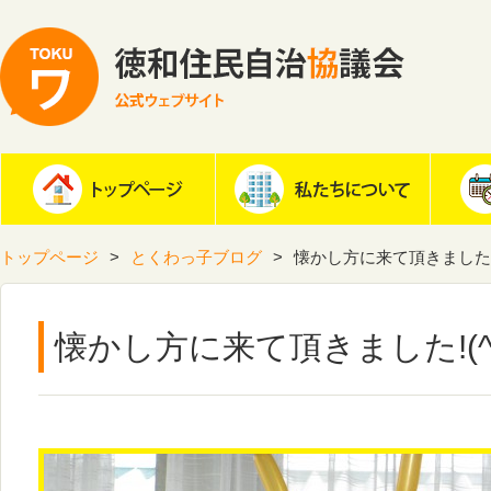
トップページ
とくわっ子ブログ
懐かし方に来て頂きました!(^
懐かし方に来て頂きました!(^^