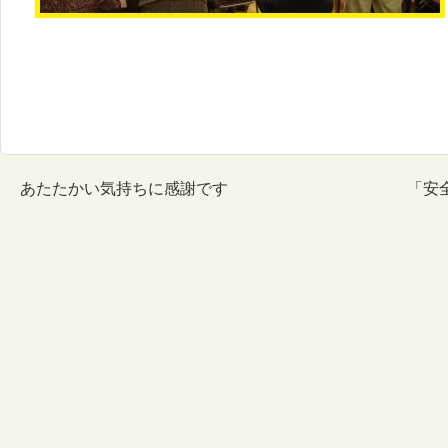
あたたかい気持ちに感謝です
「安