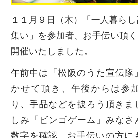
１１月９日（木）「一人暮らし
集い」を参加者、お手伝い頂く
開催いたしました。
午前中は「松阪のうた宣伝隊
かせて頂き、午後からは参
り、手品などを披ろう頂きま
しみ「ビンゴゲーム」みなさ
数字を確認、お手伝いの方に