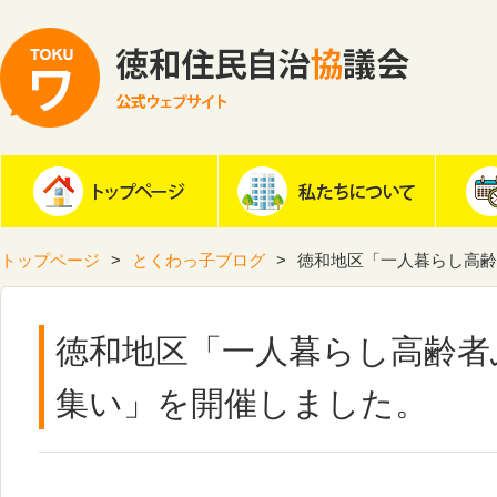
トップページ
とくわっ子ブログ
徳和地区「一人暮らし高齢
徳和地区「一人暮らし高齢者
集い」を開催しました。