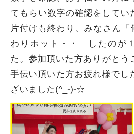
てもらい数字の確認をしてい
片付けも終わり、みなさん「
わりホット・・」したのが
た。参加頂いた方ありがとう
手伝い頂いた方お疲れ様でし
ざいました(^_-)-☆