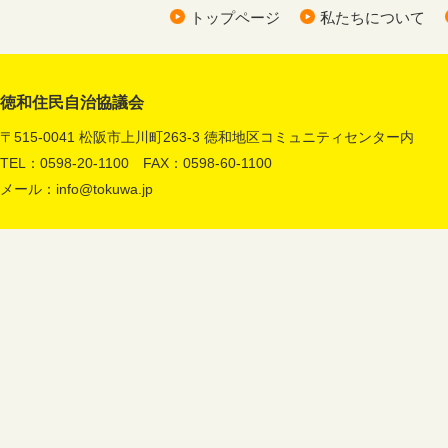
トップページ
私たちについて
徳和住民自治協議会
〒515-0041 松阪市上川町263-3 徳和地区コミュニティセンター内
TEL：0598-20-1100 FAX：0598-60-1100
メール：
info@tokuwa.jp