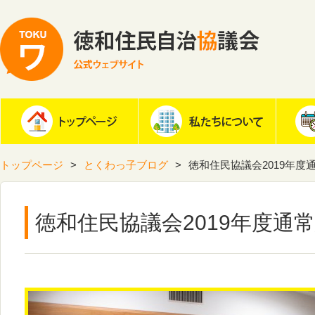
トップページ
とくわっ子ブログ
徳和住民協議会2019年度
徳和住民協議会2019年度通