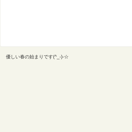
優しい春の始まりです(^_-)-☆