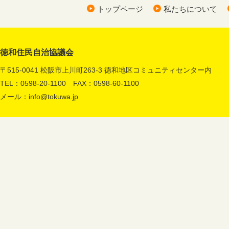
トップページ
私たちについて
徳和住民自治協議会
〒515-0041 松阪市上川町263-3 徳和地区コミュニティセンター内
TEL：0598-20-1100 FAX：0598-60-1100
メール：
info@tokuwa.jp