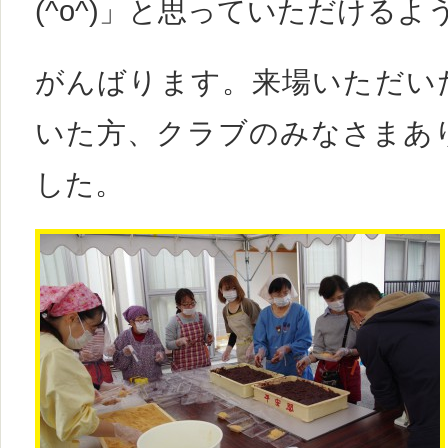
(^o^)」と思っていただけるよ
がんばります。来場いただい
いた方、クラブのみなさまあ
した。