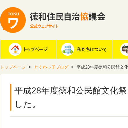
トップページ
とくわっ子ブログ
平成28年度徳和公民館文
平成28年度徳和公民館文化
した。