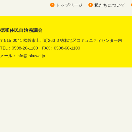
トップページ
私たちについて
徳和住民自治協議会
〒515-0041 松阪市上川町263-3 徳和地区コミュニティセンター内
TEL：0598-20-1100 FAX：0598-60-1100
メール：
info@tokuwa.jp