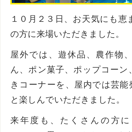
１０月２３日、お天気にも恵
の方に来場いただきました。
屋外では、遊休品、農作物
ん、ポン菓子、ポップコーン
きコーナーを、屋内では芸能
と楽しんでいただきました。
来年度も、たくさんの方に