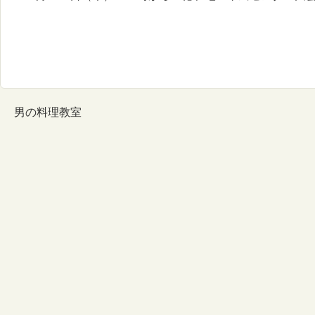
男の料理教室