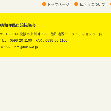
トップページ
私たちについて
徳和住民自治協議会
〒515-0041 松阪市上川町263-3 徳和地区コミュニティセンター内
TEL：0598-20-1100 FAX：0598-60-1100
メール：
info@tokuwa.jp