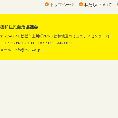
トップページ
私たちについて
徳和住民自治協議会
〒515-0041 松阪市上川町263-3 徳和地区コミュニティセンター内
TEL：0598-20-1100 FAX：0598-60-1100
メール：
info@tokuwa.jp