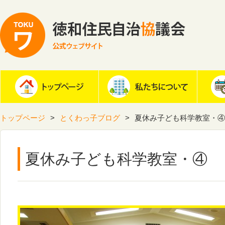
トップページ
とくわっ子ブログ
夏休み子ども科学教室・④
夏休み子ども科学教室・④