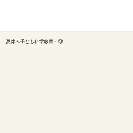
夏休み子ども科学教室・③