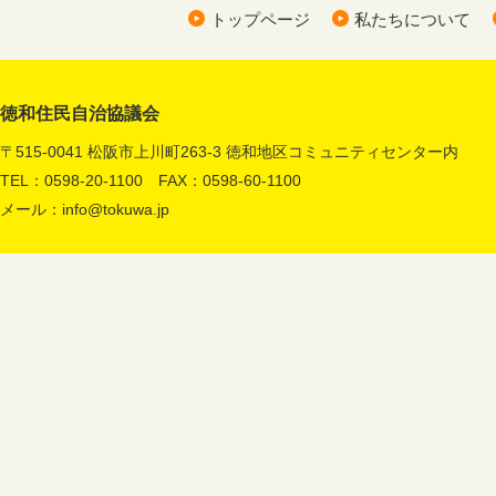
トップページ
私たちについて
徳和住民自治協議会
〒515-0041 松阪市上川町263-3 徳和地区コミュニティセンター内
TEL：0598-20-1100 FAX：0598-60-1100
メール：
info@tokuwa.jp