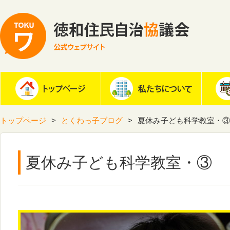
トップページ
とくわっ子ブログ
夏休み子ども科学教室・③
夏休み子ども科学教室・③