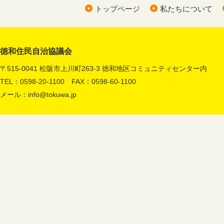
トップページ
私たちについて
徳和住民自治協議会
〒515-0041 松阪市上川町263-3 徳和地区コミュニティセンター内
TEL：0598-20-1100 FAX：0598-60-1100
メール：
info@tokuwa.jp