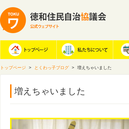
トップページ
とくわっ子ブログ
増えちゃいました
増えちゃいました