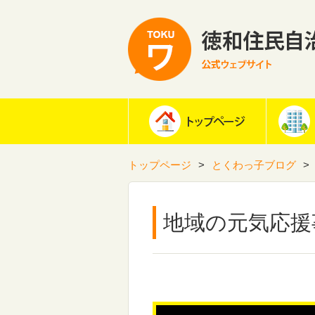
トップページ
とくわっ子ブログ
地域の元気応援