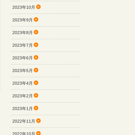
2023年10月
2023年9月
2023年8月
2023年7月
2023年6月
2023年5月
2023年4月
2023年2月
2023年1月
2022年11月
2022年10月