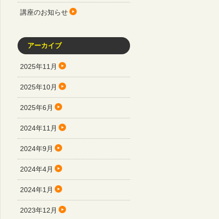
講座のお知らせ
アーカイブ
2025年11月
2025年10月
2025年6月
2024年11月
2024年9月
2024年4月
2024年1月
2023年12月