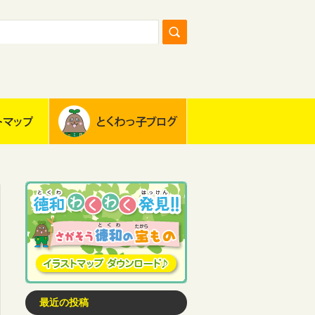
最近の投稿