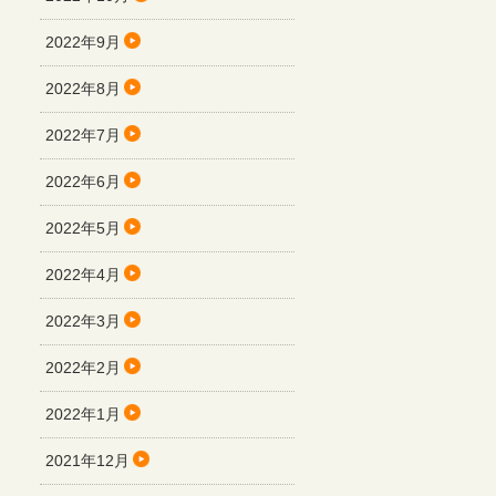
2022年9月
2022年8月
2022年7月
2022年6月
2022年5月
2022年4月
2022年3月
2022年2月
2022年1月
2021年12月