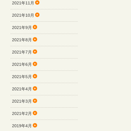
2021年11月
2021年10月
2021年9月
2021年8月
2021年7月
2021年6月
2021年5月
2021年4月
2021年3月
2021年2月
2019年4月