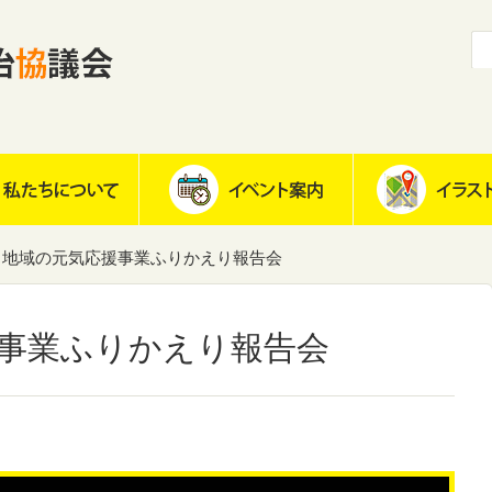
地域の元気応援事業ふりかえり報告会
事業ふりかえり報告会