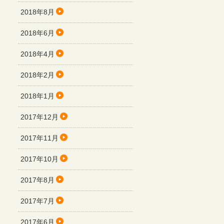
2018年8月
2018年6月
2018年4月
2018年2月
2018年1月
2017年12月
2017年11月
2017年10月
2017年8月
2017年7月
2017年6月