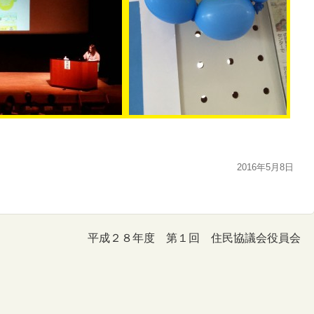
2016年5月8日
平成２８年度 第１回 住民協議会役員会