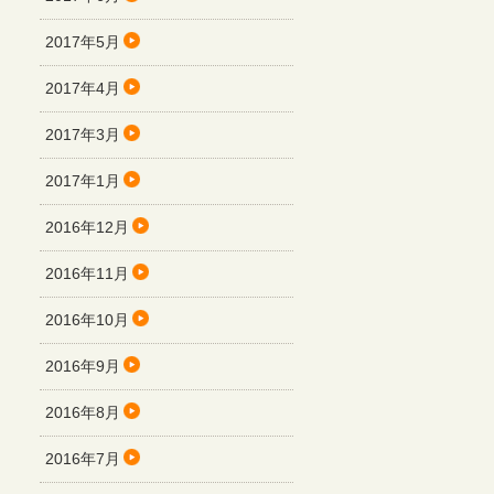
2017年5月
2017年4月
2017年3月
2017年1月
2016年12月
2016年11月
2016年10月
2016年9月
2016年8月
2016年7月