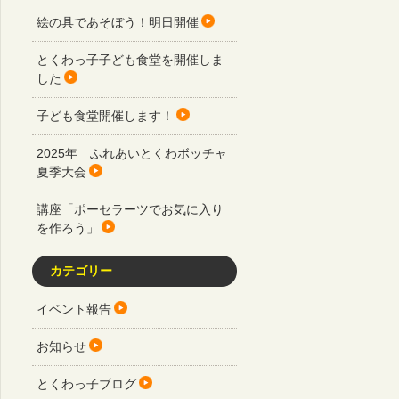
絵の具であそぼう！明日開催
とくわっ子子ども食堂を開催しま
した
子ども食堂開催します！
2025年 ふれあいとくわボッチャ
夏季大会
講座「ポーセラーツでお気に入り
を作ろう」
カテゴリー
イベント報告
お知らせ
とくわっ子ブログ