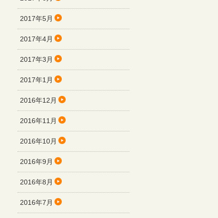
2017年5月
2017年4月
2017年3月
2017年1月
2016年12月
2016年11月
2016年10月
2016年9月
2016年8月
2016年7月