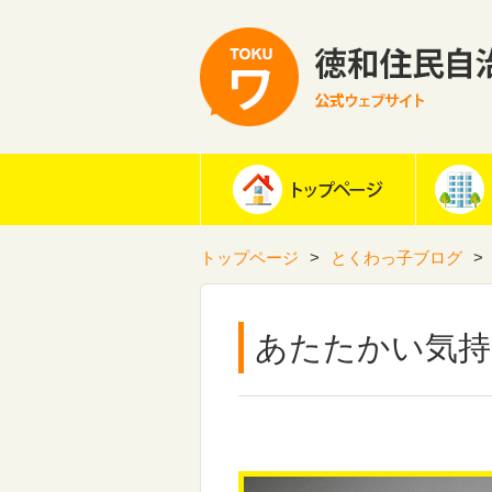
トップページ
とくわっ子ブログ
あたたかい気持