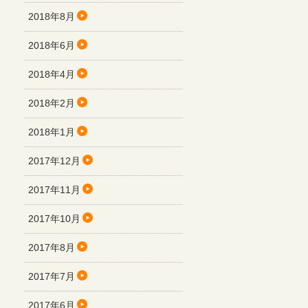
2018年8月
2018年6月
2018年4月
2018年2月
2018年1月
2017年12月
2017年11月
2017年10月
2017年8月
2017年7月
2017年6月