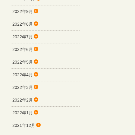
2022年9月
2022年8月
2022年7月
2022年6月
2022年5月
2022年4月
2022年3月
2022年2月
2022年1月
2021年12月