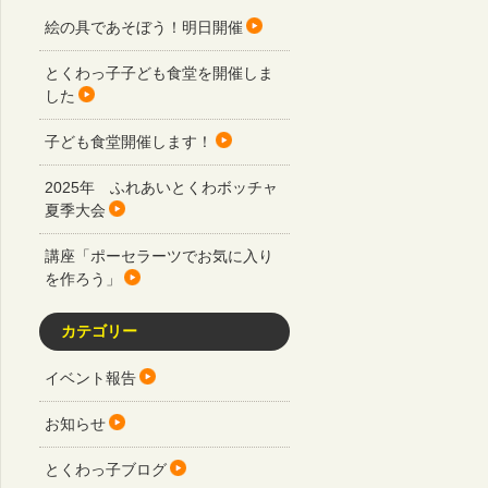
絵の具であそぼう！明日開催
とくわっ子子ども食堂を開催しま
した
子ども食堂開催します！
2025年 ふれあいとくわボッチャ
夏季大会
講座「ポーセラーツでお気に入り
を作ろう」
カテゴリー
イベント報告
お知らせ
とくわっ子ブログ