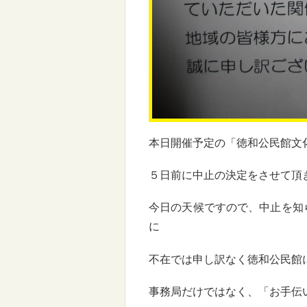
本日開催予定の「徳和公民館文
５日前に中止の決定をさせて頂
今日の天候ですので、中止を知
に
不在では申し訳なく徳和公民館
事務局だけではなく、「お手伝