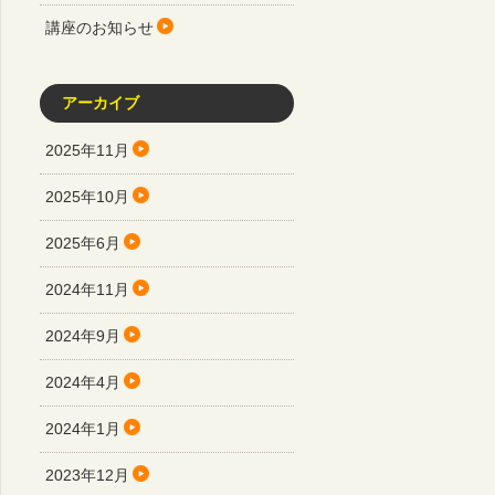
講座のお知らせ
アーカイブ
2025年11月
2025年10月
2025年6月
2024年11月
2024年9月
2024年4月
2024年1月
2023年12月