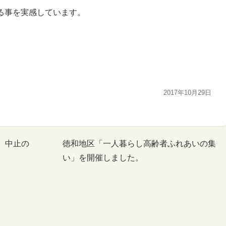
る事を実感しています。
2017年10月29日
 中止の
徳和地区「一人暮らし高齢者ふれあいの集
い」を開催しました。