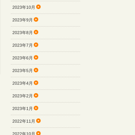
2023年10月
2023年9月
2023年8月
2023年7月
2023年6月
2023年5月
2023年4月
2023年2月
2023年1月
2022年11月
2022年10月