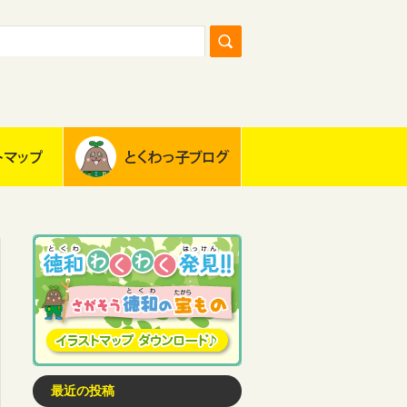
最近の投稿