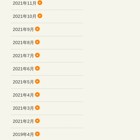
2021年11月
2021年10月
2021年9月
2021年8月
2021年7月
2021年6月
2021年5月
2021年4月
2021年3月
2021年2月
2019年4月