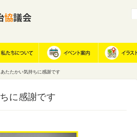
あたたかい気持ちに感謝です
ちに感謝です