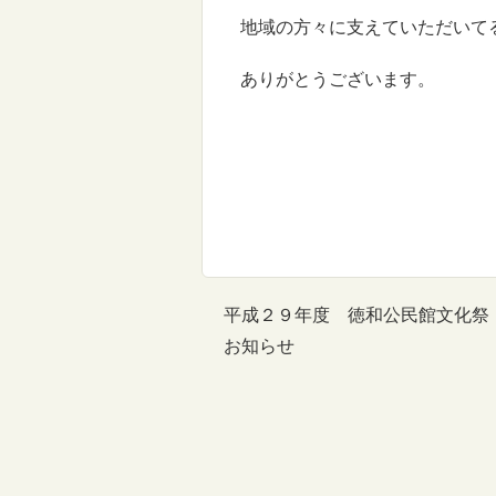
地域の方々に支えていただいて
ありがとうございます。
平成２９年度 徳和公民館文化祭
お知らせ