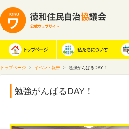
トップページ
イベント報告
勉強がんばるDAY！
勉強がんばるDAY！