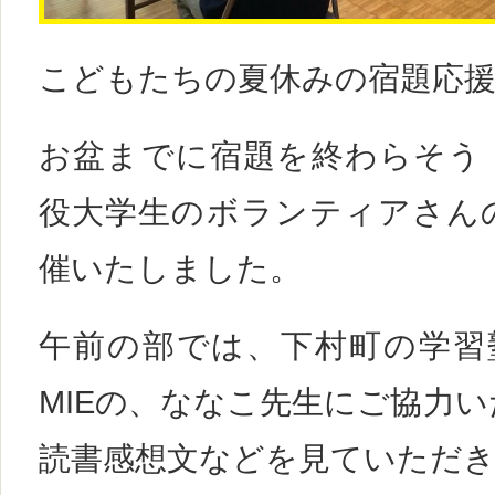
こどもたちの夏休みの宿題応
お盆までに宿題を終わらそう
役大学生のボランティアさん
催いたしました。
午前の部では、下村町の学習塾A
MIEの、ななこ先生にご協力
読書感想文などを見ていただ