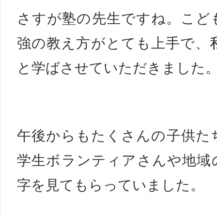
さすが塾の先生ですね。こど
強の教え方がとても上手で、
と学ばさせていただきました
午後からもたくさんの子供た
学生ボランティアさんや地域
字を見てもらっていました。