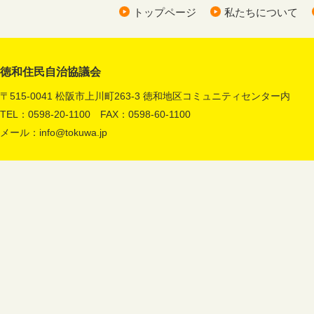
トップページ
私たちについて
徳和住民自治協議会
〒515-0041 松阪市上川町263-3 徳和地区コミュニティセンター内
TEL：0598-20-1100 FAX：0598-60-1100
メール：
info@tokuwa.jp