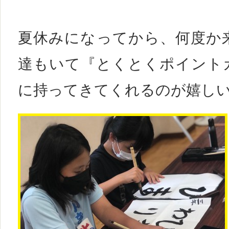
夏休みになってから、何度か
達もいて『とくとくポイント
に持ってきてくれるのが嬉しい