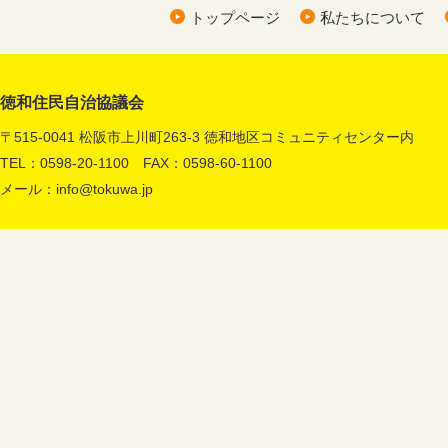
トップページ
私たちについて
徳和住民自治協議会
〒515-0041 松阪市上川町263-3 徳和地区コミュニティセンター内
TEL：0598-20-1100 FAX：0598-60-1100
メール：
info@tokuwa.jp