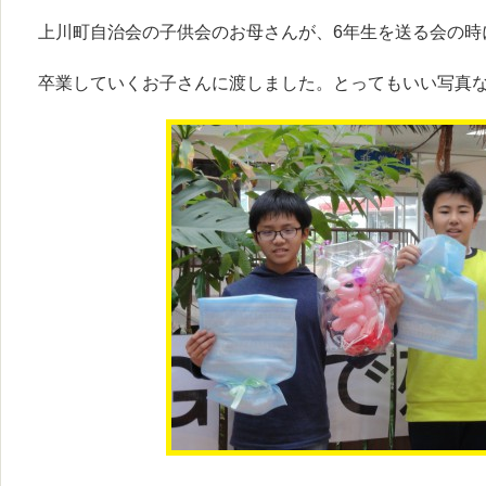
上川町自治会の子供会のお母さんが、6年生を送る会の時
卒業していくお子さんに渡しました。とってもいい写真なので