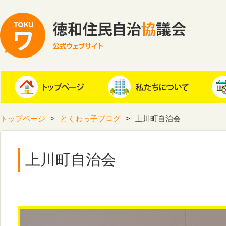
トップページ
とくわっ子ブログ
上川町自治会
上川町自治会