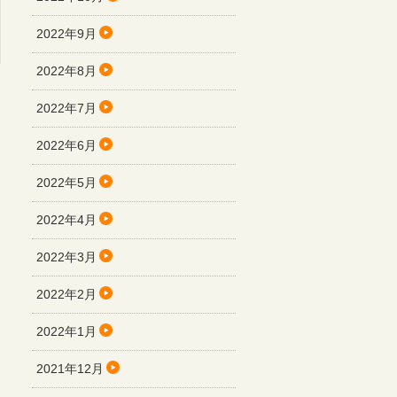
2022年9月
2022年8月
2022年7月
2022年6月
2022年5月
2022年4月
2022年3月
2022年2月
2022年1月
2021年12月