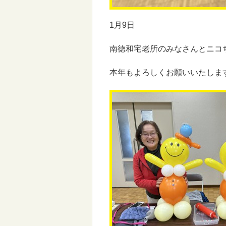
1月9日
南徳和宅老所のみなさんとニコ
本年もよろしくお願いいたしま