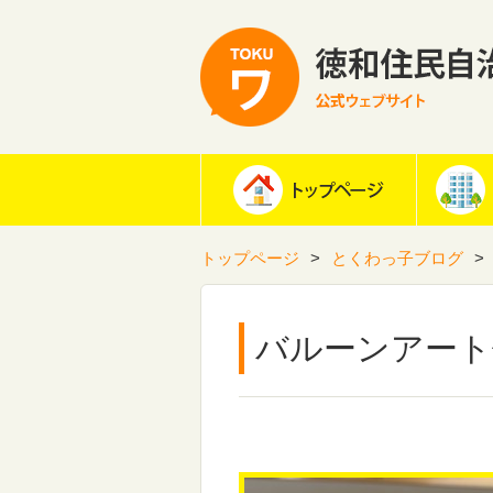
トップページ
とくわっ子ブログ
バルーンアート