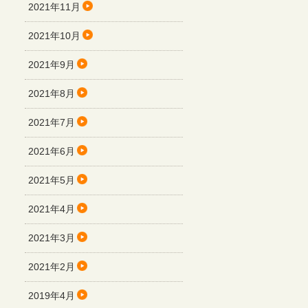
2021年11月
2021年10月
2021年9月
2021年8月
2021年7月
2021年6月
2021年5月
2021年4月
2021年3月
2021年2月
2019年4月