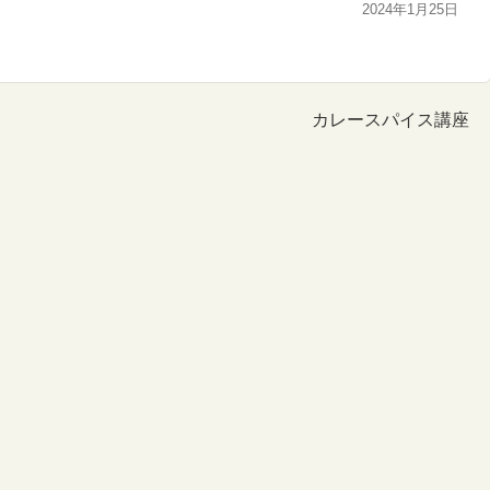
2024年1月25日
カレースパイス講座