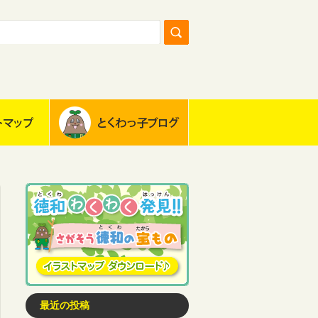
最近の投稿