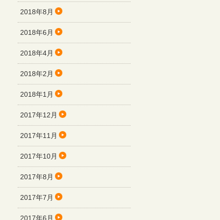
2018年8月
2018年6月
2018年4月
2018年2月
2018年1月
2017年12月
2017年11月
2017年10月
2017年8月
2017年7月
2017年6月