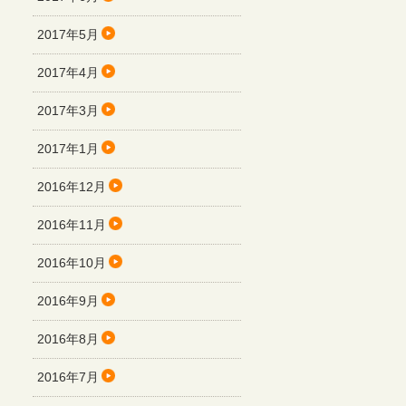
2017年5月
2017年4月
2017年3月
2017年1月
2016年12月
2016年11月
2016年10月
2016年9月
2016年8月
2016年7月