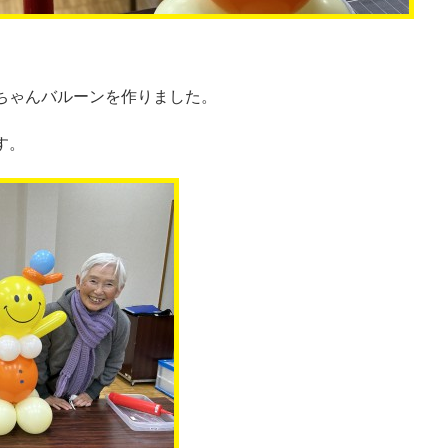
ちゃんバルーンを作りました。
す。