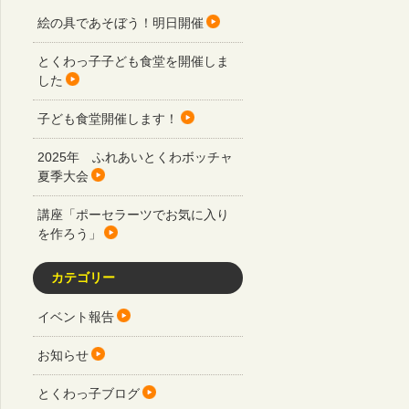
絵の具であそぼう！明日開催
とくわっ子子ども食堂を開催しま
した
子ども食堂開催します！
2025年 ふれあいとくわボッチャ
夏季大会
講座「ポーセラーツでお気に入り
を作ろう」
カテゴリー
イベント報告
お知らせ
とくわっ子ブログ