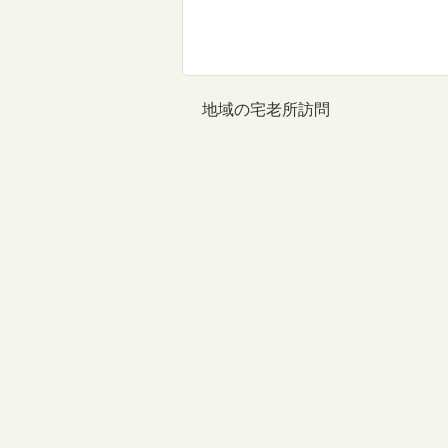
地域の宅老所訪問