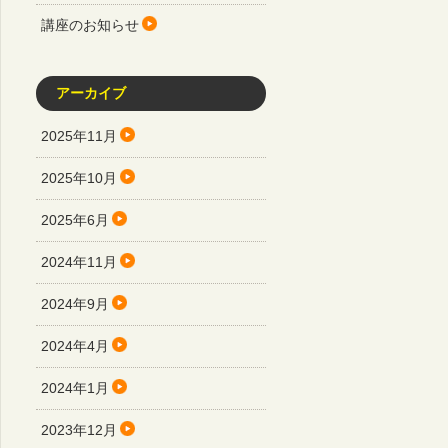
講座のお知らせ
アーカイブ
2025年11月
2025年10月
2025年6月
2024年11月
2024年9月
2024年4月
2024年1月
2023年12月