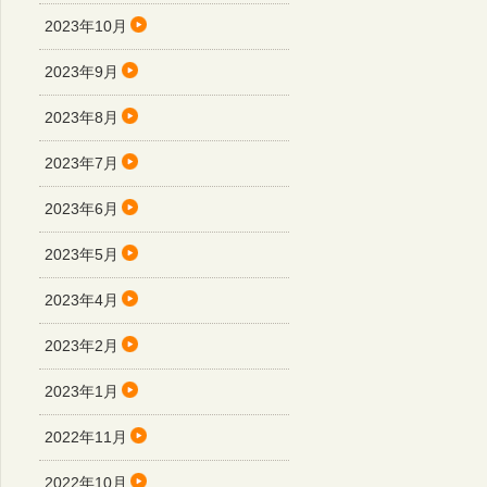
2023年10月
2023年9月
2023年8月
2023年7月
2023年6月
2023年5月
2023年4月
2023年2月
2023年1月
2022年11月
2022年10月