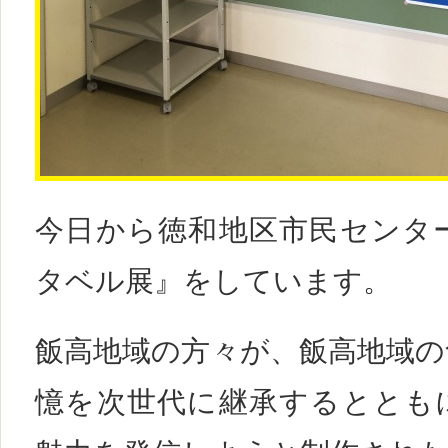
今日から徳和地区市民センタ
タベル展』をしています。
飯高地域の方々が、飯高地域の
憶を次世代に継承するととも