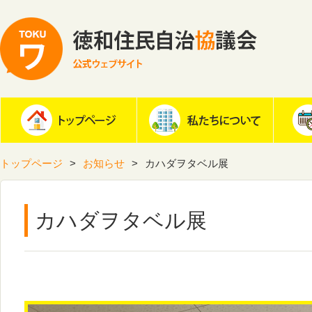
トップページ
お知らせ
カハダヲタベル展
カハダヲタベル展