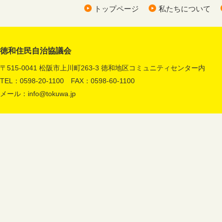
トップページ
私たちについて
徳和住民自治協議会
〒515-0041 松阪市上川町263-3 徳和地区コミュニティセンター内
TEL：0598-20-1100 FAX：0598-60-1100
メール：
info@tokuwa.jp