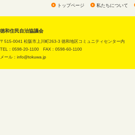
トップページ
私たちについて
徳和住民自治協議会
〒515-0041 松阪市上川町263-3 徳和地区コミュニティセンター内
TEL：0598-20-1100 FAX：0598-60-1100
メール：
info@tokuwa.jp