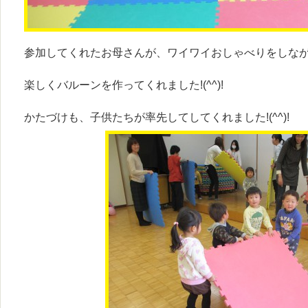
参加してくれたお母さんが、ワイワイおしゃべりをしな
楽しくバルーンを作ってくれました!(^^)!
かたづけも、子供たちが率先してしてくれました!(^^)!