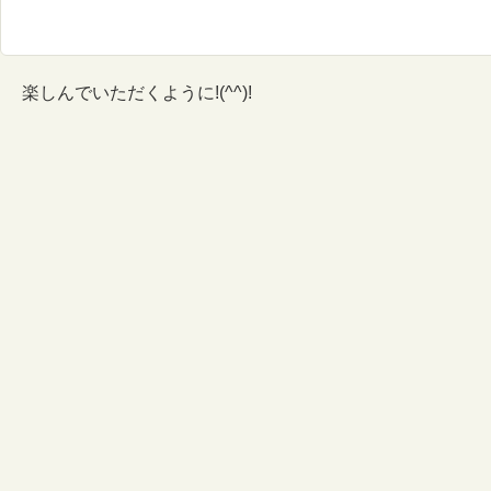
楽しんでいただくように!(^^)!