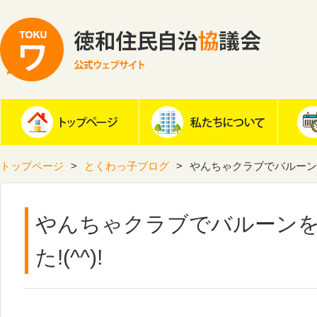
トップページ
とくわっ子ブログ
やんちゃクラブでバルーンを作
やんちゃクラブでバルーン
た!(^^)!