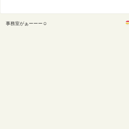
事務室がぁーーー☺