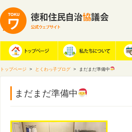
トップページ
とくわっ子ブログ
まだまだ準備中
まだまだ準備中