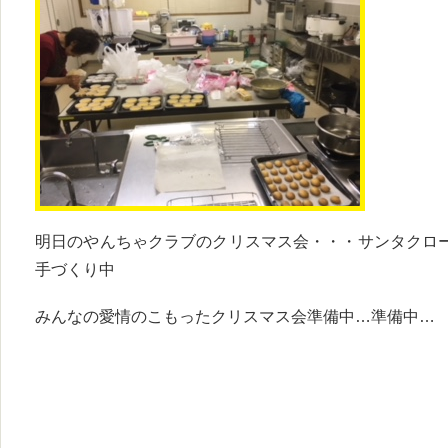
明日のやんちゃクラブのクリスマス会・・・サンタクロ
手づくり中
みんなの愛情のこもったクリスマス会準備中…準備中…