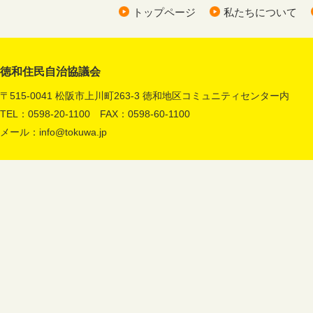
トップページ
私たちについて
徳和住民自治協議会
〒515-0041 松阪市上川町263-3 徳和地区コミュニティセンター内
TEL：0598-20-1100 FAX：0598-60-1100
メール：
info@tokuwa.jp