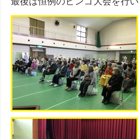
最後は恒例のビンゴ大会を行