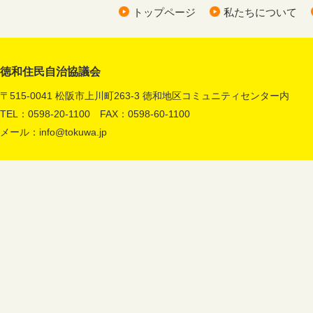
トップページ
私たちについて
徳和住民自治協議会
〒515-0041 松阪市上川町263-3 徳和地区コミュニティセンター内
TEL：0598-20-1100 FAX：0598-60-1100
メール：
info@tokuwa.jp