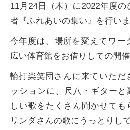
11月24日（木）に2022年度
者『ふれあいの集い』を行い
今年度は、場所を変えてワー
広い体育館をお借りしての開
輪打楽笑団さんに来ていただ
ッションに、尺八・ギターと
しい歌をたくさん聞かせても
リンダさんの歌にうっとりし