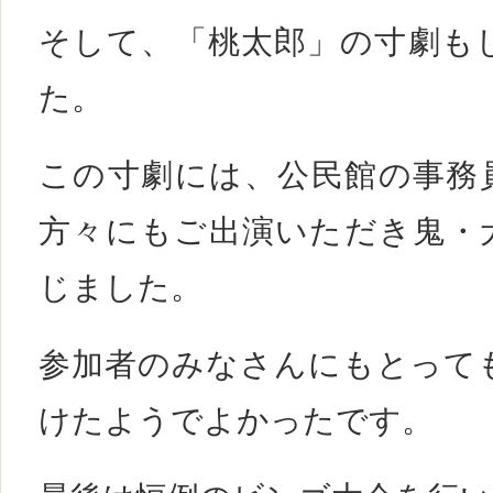
そして、「桃太郎」の寸劇も
た。
この寸劇には、公民館の事務
方々にもご出演いただき鬼・
じました。
参加者のみなさんにもとって
けたようでよかったです。