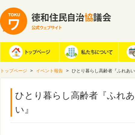
トップページ
イベント報告
ひとり暮らし高齢者『ふれあい
ひとり暮らし高齢者『ふれ
い』