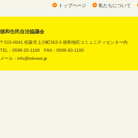
トップページ
私たちについて
徳和住民自治協議会
〒515-0041 松阪市上川町263-3 徳和地区コミュニティセンター内
TEL：0598-20-1100 FAX：0598-60-1100
メール：
info@tokuwa.jp