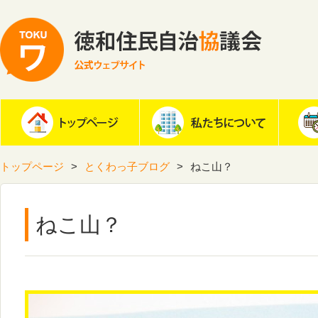
トップページ
とくわっ子ブログ
ねこ山？
ねこ山？