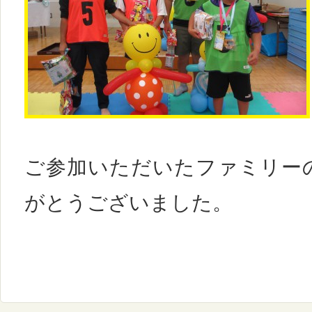
ご参加いただいたファミリー
がとうございました。