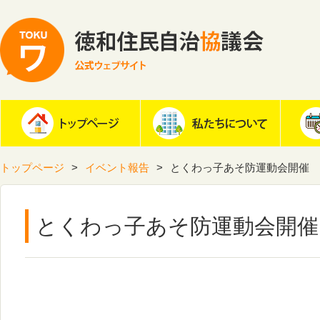
トップページ
イベント報告
とくわっ子あそ防運動会開催
とくわっ子あそ防運動会開催