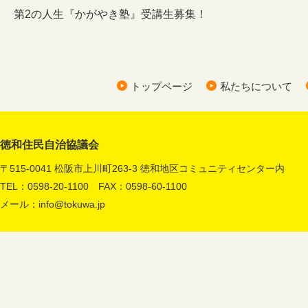
第2の人生『かがやき塾』受講生募集！
トップページ
私たちについて
徳和住民自治協議会
〒515-0041 松阪市上川町263-3 徳和地区コミュニティセンター内
TEL：0598-20-1100 FAX：0598-60-1100
メール：
info@tokuwa.jp