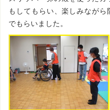
もしてもらい、楽しみながら
でもらいました。