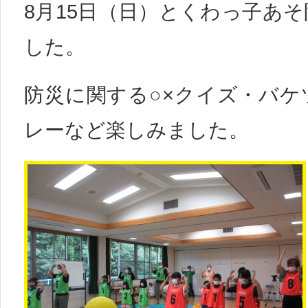
8月15日（日）とくわっ子あ
した。
防災に関する○×クイズ・バケ
レーなど楽しみました。