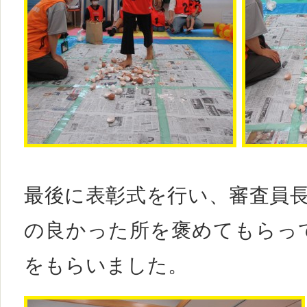
最後に表彰式を行い、審査員長
の良かった所を褒めてもらっ
をもらいました。