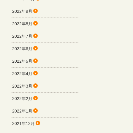
2022年9月
2022年8月
2022年7月
2022年6月
2022年5月
2022年4月
2022年3月
2022年2月
2022年1月
2021年12月