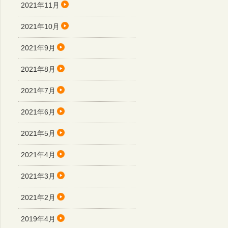
2021年11月
2021年10月
2021年9月
2021年8月
2021年7月
2021年6月
2021年5月
2021年4月
2021年3月
2021年2月
2019年4月