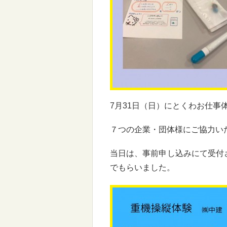
7月31日（日）にとくわお仕事
７つの企業・団体様にご協力い
当日は、事前申し込みにて受付
でもらいました。