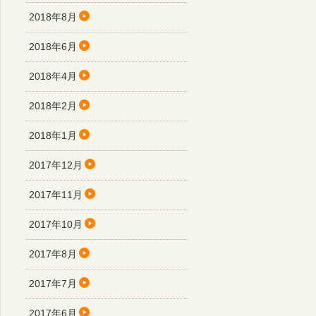
2018年8月
2018年6月
2018年4月
2018年2月
2018年1月
2017年12月
2017年11月
2017年10月
2017年8月
2017年7月
2017年6月