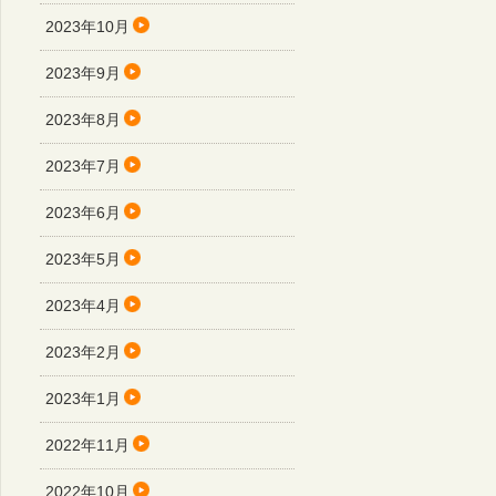
2023年10月
2023年9月
2023年8月
2023年7月
2023年6月
2023年5月
2023年4月
2023年2月
2023年1月
2022年11月
2022年10月