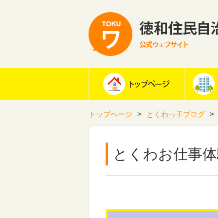
トップページ
とくわっ子ブログ
とくわお仕事体