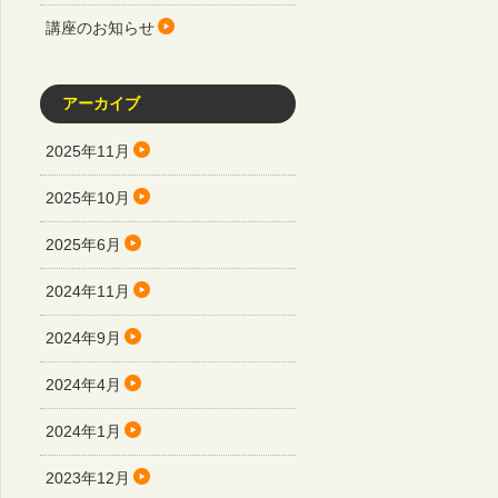
講座のお知らせ
アーカイブ
2025年11月
2025年10月
2025年6月
2024年11月
2024年9月
2024年4月
2024年1月
2023年12月