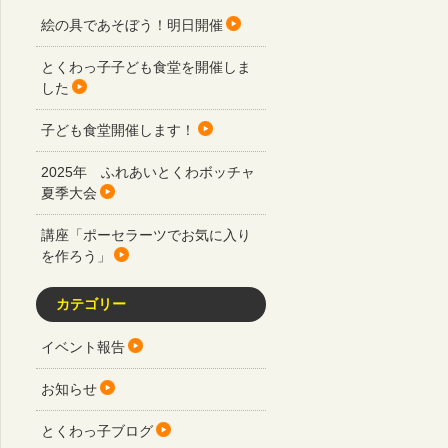
絵の具であそぼう！明日開催
とくわっ子子ども食堂を開催しま
した
子ども食堂開催します！
2025年 ふれあいとくわボッチャ
夏季大会
講座「ポーセラーツでお気に入り
を作ろう」
カテゴリー
イベント報告
お知らせ
とくわっ子ブログ