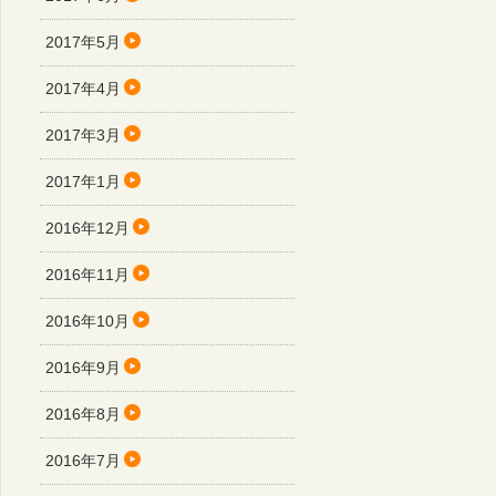
2017年5月
2017年4月
2017年3月
2017年1月
2016年12月
2016年11月
2016年10月
2016年9月
2016年8月
2016年7月