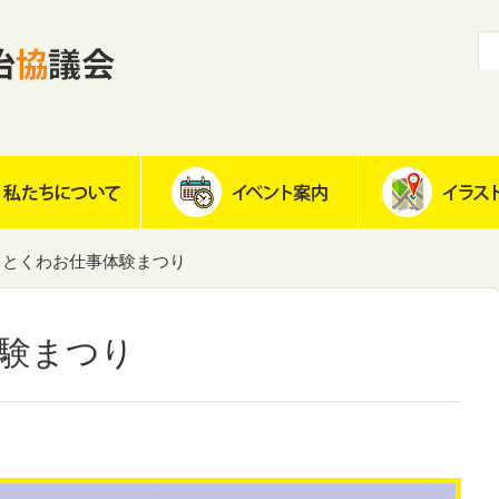
とくわお仕事体験まつり
験まつり