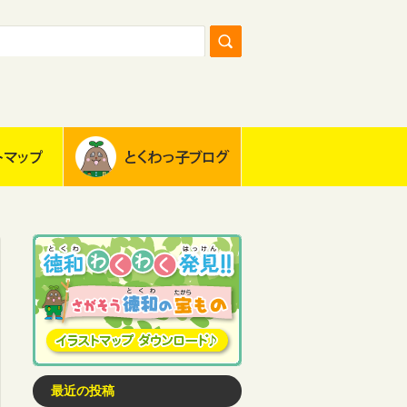
最近の投稿