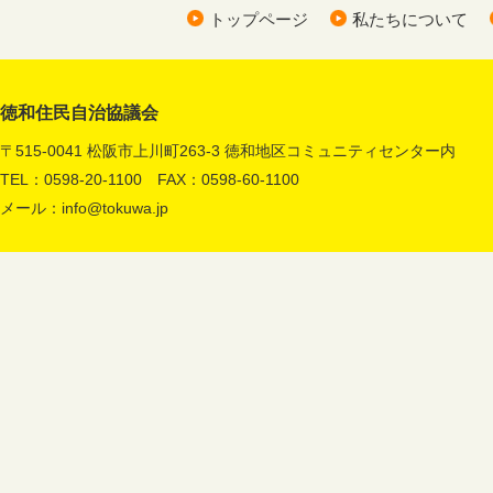
トップページ
私たちについて
徳和住民自治協議会
〒515-0041 松阪市上川町263-3 徳和地区コミュニティセンター内
TEL：0598-20-1100 FAX：0598-60-1100
メール：
info@tokuwa.jp