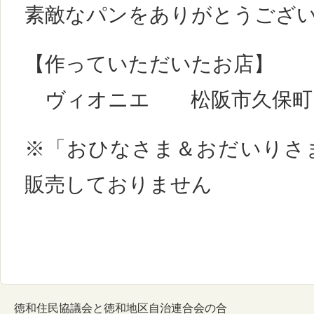
素敵なパンをありがとうござ
【作っていただいたお店】
ヴィオニエ 松阪市久保町118
※「おひなさま＆おだいりさ
販売しておりません
徳和住民協議会と徳和地区自治連合会の合