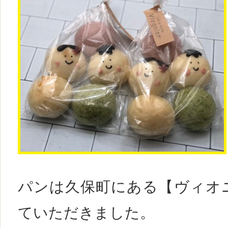
パンは久保町にある【ヴィオ
ていただきました。