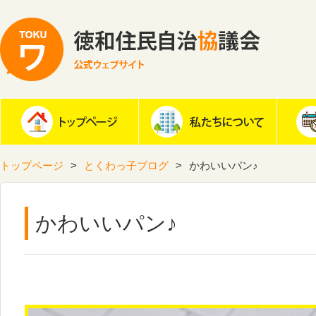
トップページ
とくわっ子ブログ
かわいいパン♪
かわいいパン♪