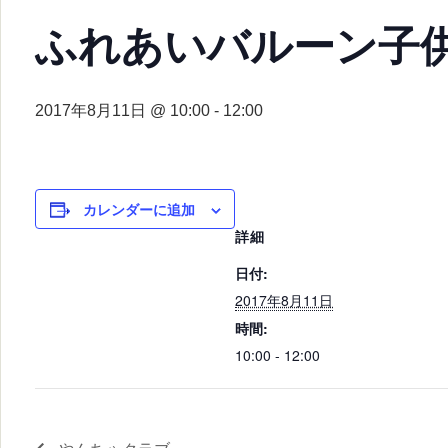
ふれあいバルーン子
2017年8月11日 @ 10:00
-
12:00
カレンダーに追加
詳細
日付:
2017年8月11日
時間:
10:00 - 12:00