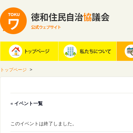
トップページ
« イベント一覧
このイベントは終了しました。