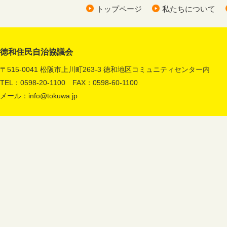
トップページ
私たちについて
徳和住民自治協議会
〒515-0041 松阪市上川町263-3 徳和地区コミュニティセンター内
TEL：0598-20-1100 FAX：0598-60-1100
メール：
info@tokuwa.jp