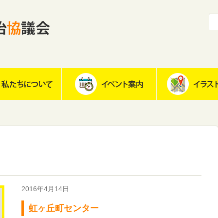
2016年4月14日
虹ヶ丘町センター