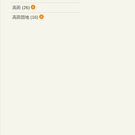
高田 (26)
高田団地 (16)