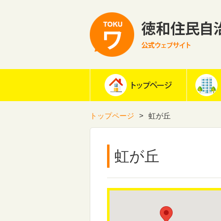
トップページ
虹が丘
虹が丘