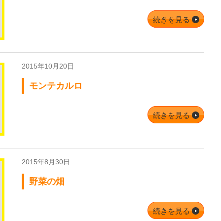
続きを見る
2015年10月20日
モンテカルロ
続きを見る
2015年8月30日
野菜の畑
続きを見る