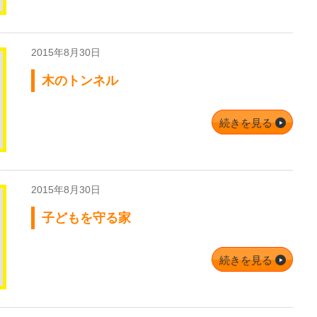
2015年8月30日
木のトンネル
続きを見る
2015年8月30日
子どもを守る家
続きを見る