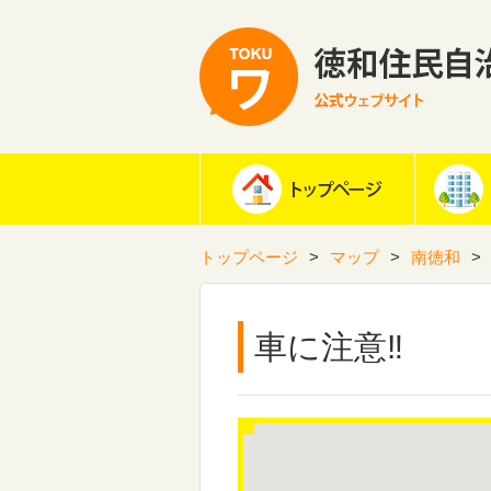
トップページ
マップ
南徳和
車に注意‼