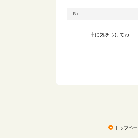
No.
1
車に気をつけてね。
トップペー