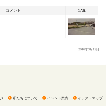
コメント
写真
2016年3月12日
ジ
私たちについて
イベント案内
イラストマップ