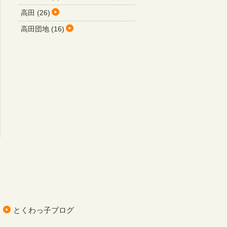
高田 (26)
高田団地 (16)
とくわっ子ブログ