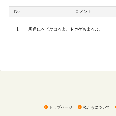
No.
コメント
1
坂道にヘビが出るよ。トカゲも出るよ。
トップページ
私たちについて