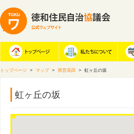
トップページ
マップ
県営高田
虹ヶ丘の坂
虹ヶ丘の坂