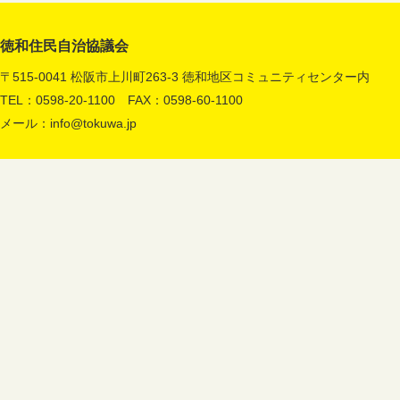
徳和住民自治協議会
〒515-0041 松阪市上川町263-3 徳和地区コミュニティセンター内
TEL：0598-20-1100 FAX：0598-60-1100
メール：
info@tokuwa.jp