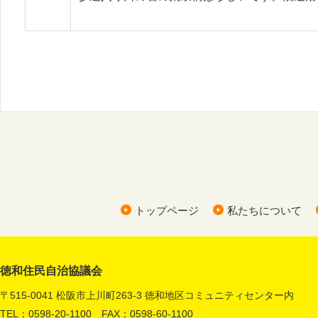
トップページ
私たちについて
徳和住民自治協議会
〒515-0041 松阪市上川町263-3 徳和地区コミュニティセンター内
TEL：0598-20-1100 FAX：0598-60-1100