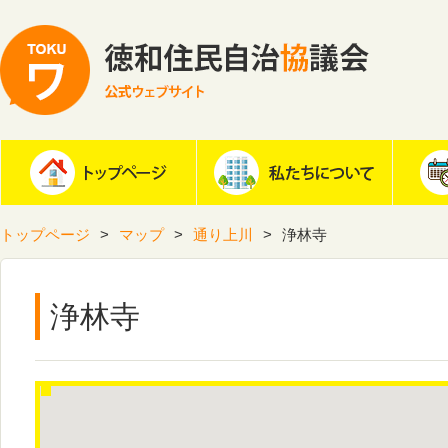
トップページ
マップ
通り上川
浄林寺
浄林寺