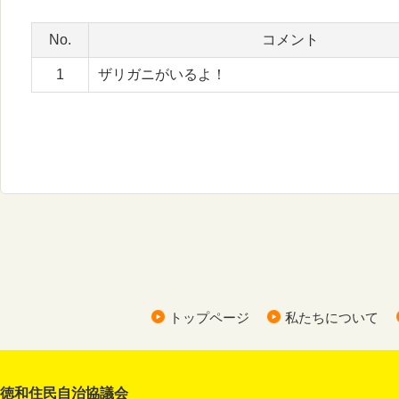
No.
コメント
1
ザリガニがいるよ！
トップページ
私たちについて
徳和住民自治協議会