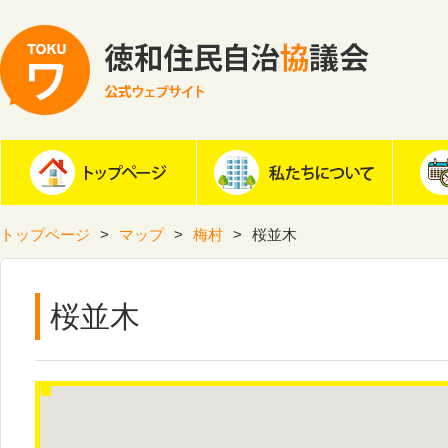
トップページ
マップ
梅村
桜並木
桜並木