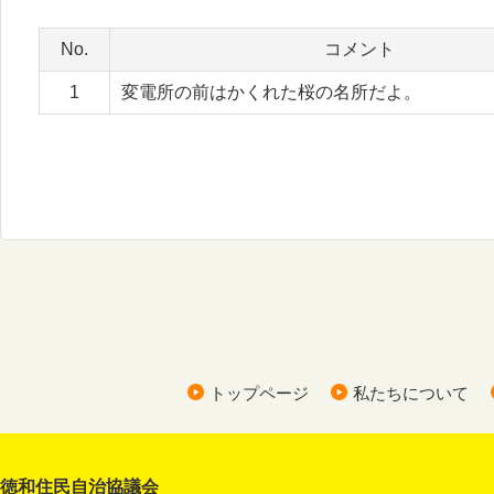
No.
コメント
1
変電所の前はかくれた桜の名所だよ。
トップページ
私たちについて
徳和住民自治協議会