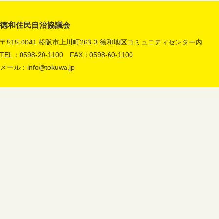
徳和住民自治協議会
〒515-0041 松阪市上川町263-3 徳和地区コミュニティセンター内
TEL：0598-20-1100 FAX：0598-60-1100
メール：
info@tokuwa.jp