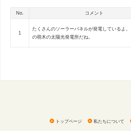
No.
コメント
たくさんのソーラーパネルが発電しているよ。
1
の萌木の太陽光発電所だね。
トップページ
私たちについて