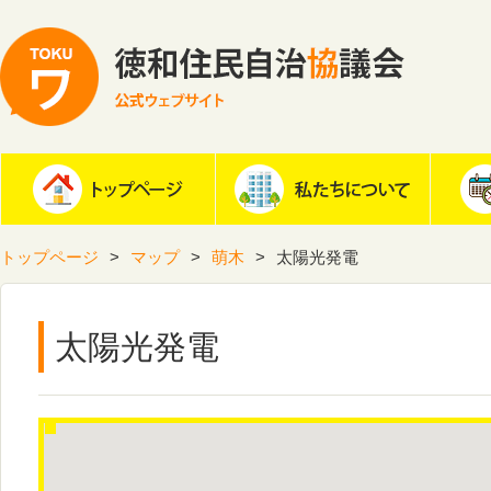
トップページ
マップ
萌木
太陽光発電
太陽光発電