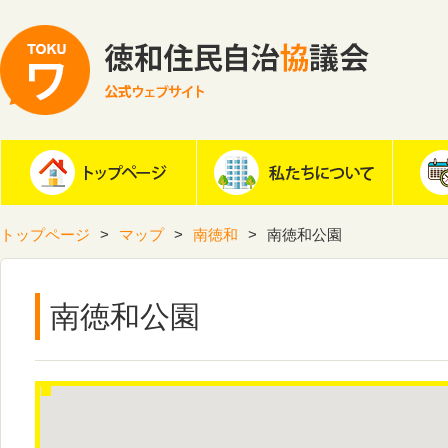
トップページ
マップ
南徳和
南徳和公園
南徳和公園