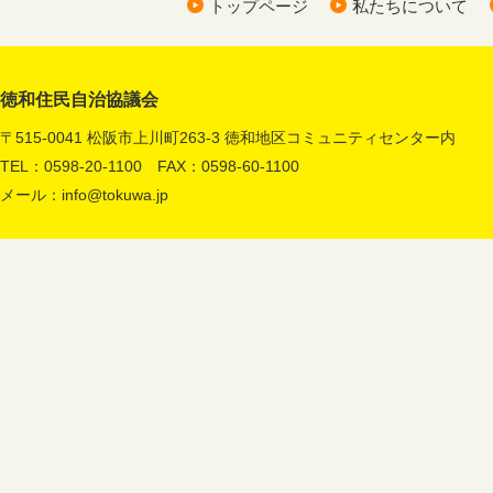
トップページ
私たちについて
徳和住民自治協議会
〒515-0041 松阪市上川町263-3 徳和地区コミュニティセンター内
TEL：0598-20-1100 FAX：0598-60-1100
メール：
info@tokuwa.jp