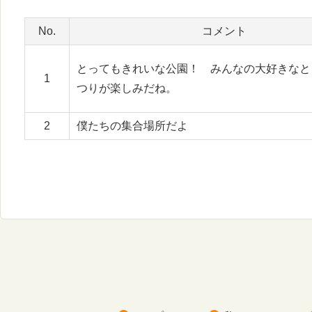
No.
コメント
とってもきれいな公園！ みんなの大好きなと
1
つりが楽しみだね。
2
僕たちの集合場所だよ