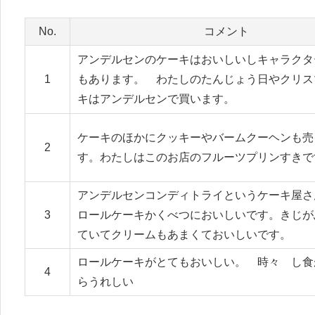
No.
コメント
アンデルセンのケーキはおいしいしキャラクタ
1
もあります。 わたしのたんじょう日やクリス
キはアンデルセンで買います。
ケーキのほかにクッキーやバームクーヘンも売
2
す。わたしはこのお店のフルーツプリンすきで
アンデルセンコンディトライというケーキ屋さ
3
ロールケーキかくべつにおいしいです。きじが
ていてクリームもあまくておいしいです。
ロールケーキがとてもおいしい。 時々 し食
4
らうれしい