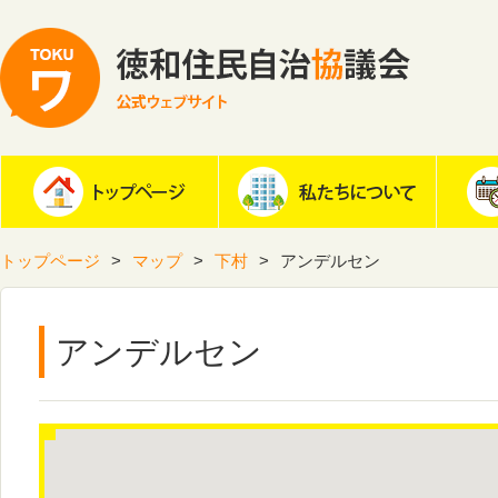
トップページ
マップ
下村
アンデルセン
アンデルセン