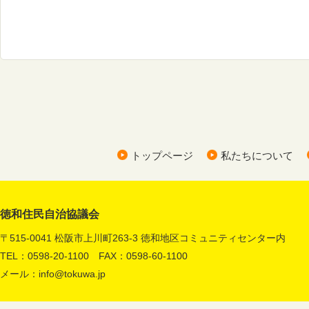
トップページ
私たちについて
徳和住民自治協議会
〒515-0041 松阪市上川町263-3 徳和地区コミュニティセンター内
TEL：0598-20-1100 FAX：0598-60-1100
メール：
info@tokuwa.jp