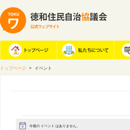
トップページ
イベント
今後の イベント はありません。
Notice