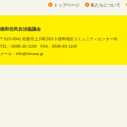
トップページ
私たちについて
徳和住民自治協議会
〒515-0041 松阪市上川町263-3 徳和地区コミュニティセンター内
TEL：0598-20-1100 FAX：0598-60-1100
メール：
info@tokuwa.jp