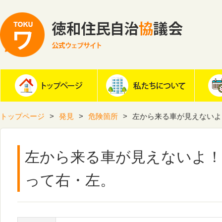
トップページ
発見
危険箇所
左から来る車が見えないよ
左から来る車が見えないよ！
って右・左。