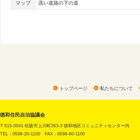
マップ
高い道路の下の道
トップページ
私たちについて
徳和住民自治協議会
〒515-0041 松阪市上川町263-3 徳和地区コミュニティセンター内
TEL：0598-20-1100 FAX：0598-60-1100