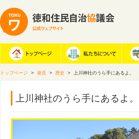
トップページ
発見
歴史
上川神社のうら手にあるよ。
上川神社のうら手にあるよ。