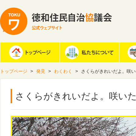
トップページ
発見
わくわく
さくらがきれいだよ。咲い
さくらがきれいだよ。咲い