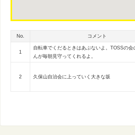
No.
コメント
自転車でくだるときはあぶないよ。TOSSの会
1
んが毎朝見守ってくれるよ。
2
久保山自治会に上っていく大きな坂