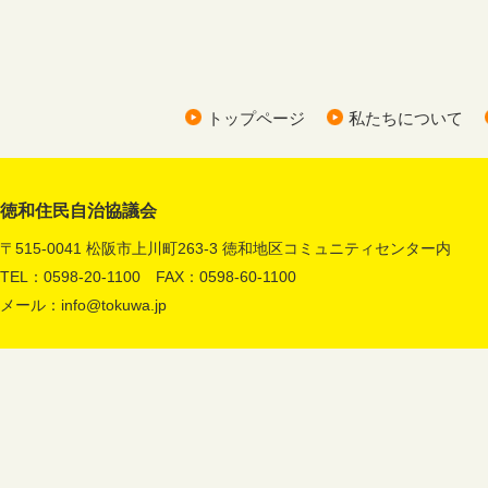
トップページ
私たちについて
徳和住民自治協議会
〒515-0041 松阪市上川町263-3 徳和地区コミュニティセンター内
TEL：0598-20-1100 FAX：0598-60-1100
メール：
info@tokuwa.jp