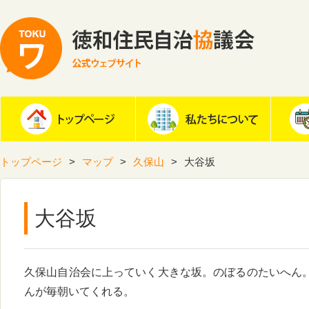
トップページ
マップ
久保山
大谷坂
大谷坂
久保山自治会に上っていく大きな坂。のぼるのたいへん
んが毎朝いてくれる。