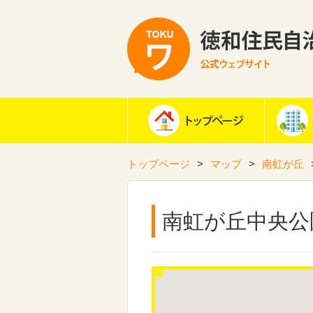
トップページ
マップ
南虹が丘
南虹が丘中央公