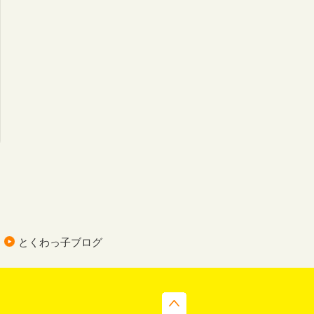
とくわっ子ブログ