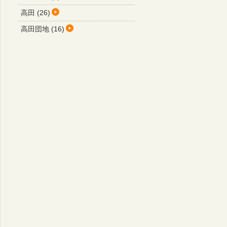
高田 (26)
高田団地 (16)