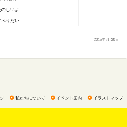
たのしいよ
すべりだい
2015年8月30日
ジ
私たちについて
イベント案内
イラストマップ