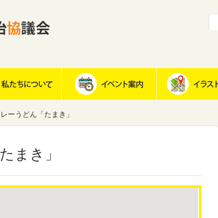
カレーうどん「たまき」
たまき」