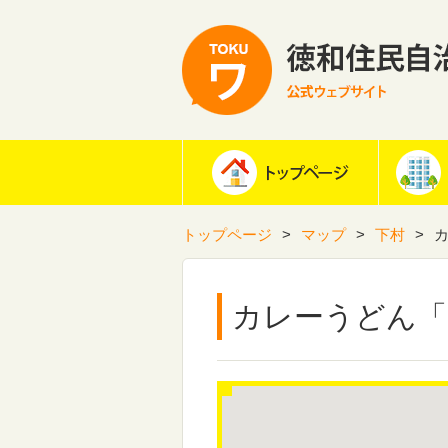
トップページ
マップ
下村
カレーうどん「