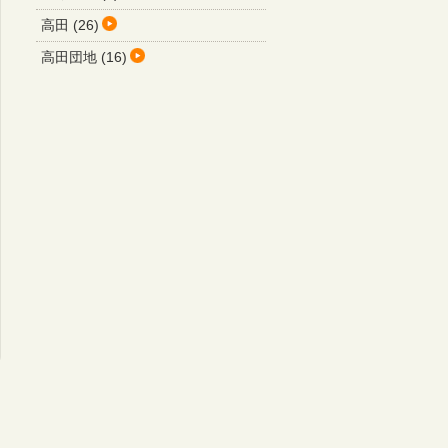
高田 (26)
高田団地 (16)